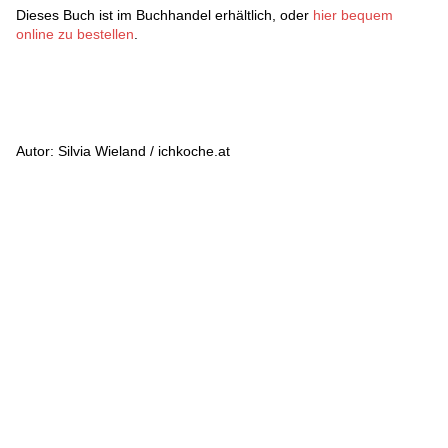
Dieses Buch ist im Buchhandel erhältlich, oder
hier bequem
online zu bestellen
.
Autor: Silvia Wieland / ichkoche.at