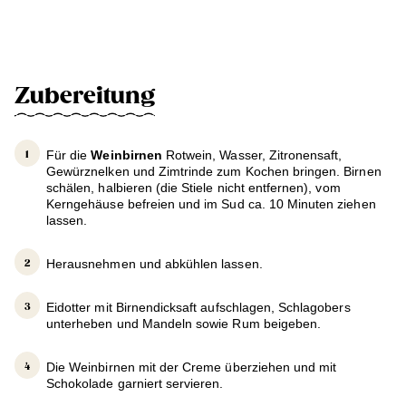
Zubereitung
Für die
Weinbirnen
Rotwein, Wasser, Zitronensaft,
Gewürznelken und Zimtrinde zum Kochen bringen. Birnen
schälen, halbieren (die Stiele nicht entfernen), vom
Kerngehäuse befreien und im Sud ca. 10 Minuten ziehen
lassen.
Herausnehmen und abkühlen lassen.
Eidotter mit Birnendicksaft aufschlagen, Schlagobers
unterheben und Mandeln sowie Rum beigeben.
Die Weinbirnen mit der Creme überziehen und mit
Schokolade garniert servieren.