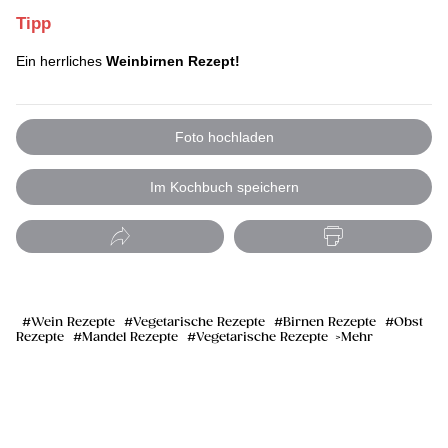
Tipp
Ein herrliches
Weinbirnen Rezept!
Foto hochladen
Im Kochbuch speichern
Wein Rezepte
Vegetarische Rezepte
Birnen Rezepte
Obst
Rezepte
Mandel Rezepte
Vegetarische Rezepte
Mehr