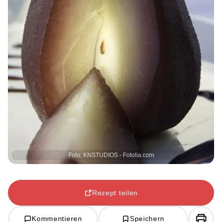
Foto: KNSTUDIOS - Fotolia.com
Rezept teilen
Kommentieren
Speichern