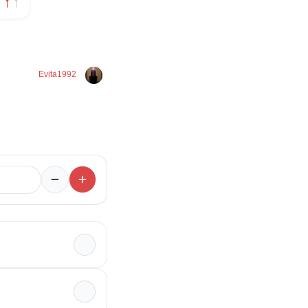
Evita1992