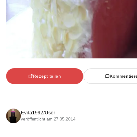
Rezept teilen
Kommentier
Evita1992/User
veröffentlicht am 27.05.2014