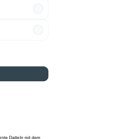
ernte Datteln mit dem