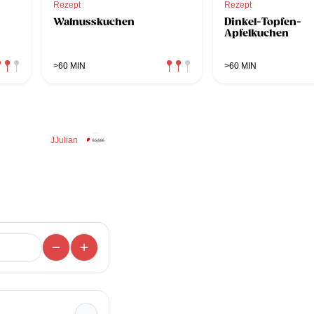
Rezept
Rezept
Walnusskuchen
Dinkel-Topfen-
Apfelkuchen
>60 MIN
>60 MIN
JJulian