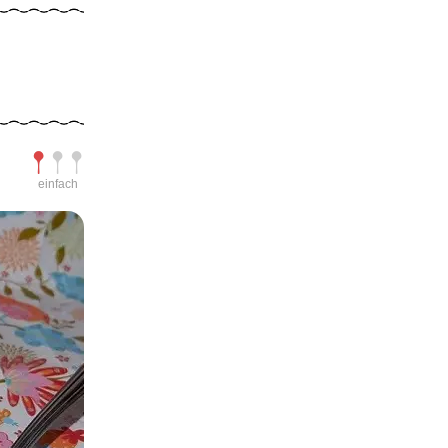
Schwierigkeit
einfach