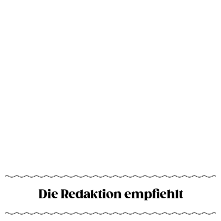
Die Redaktion empfiehlt