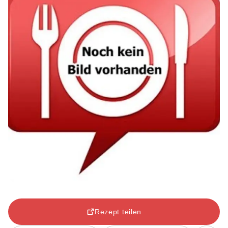
Rezept teilen