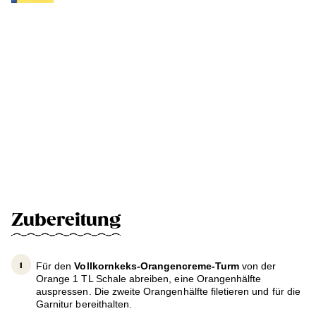
Zubereitung
Für den
Vollkornkeks-Orangencreme-Turm
von der
Orange 1 TL Schale abreiben, eine Orangenhälfte
auspressen. Die zweite Orangenhälfte filetieren und für die
Garnitur bereithalten.