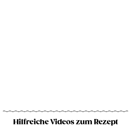
Hilfreiche Videos zum Rezept