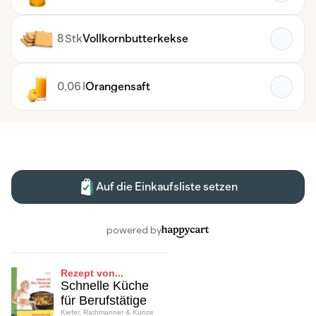
Rezept von...
Schnelle Küche
für Berufstätige
Kiefer, Rathmanner & Kunze