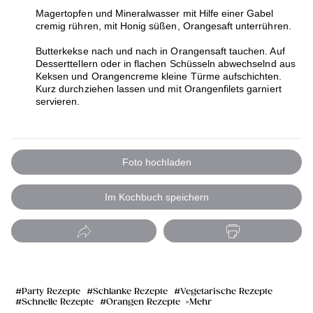
Magertopfen und Mineralwasser mit Hilfe einer Gabel
cremig rühren, mit Honig süßen, Orangesaft unterrühren.
Butterkekse nach und nach in Orangensaft tauchen. Auf
Desserttellern oder in flachen Schüsseln abwechselnd aus
Keksen und Orangencreme kleine Türme aufschichten.
Kurz durchziehen lassen und mit Orangenfilets garniert
servieren.
Foto hochladen
Im Kochbuch speichern
Party Rezepte
Schlanke Rezepte
Vegetarische Rezepte
Schnelle Rezepte
Orangen Rezepte
Mehr