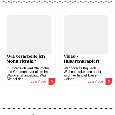
Wie verarbeite ich
Video -
Mohn richtig?
Husarenkrapferl
In Österreich wird Blaumohn
Wer noch fleißig nach
und Graumohn vor allem im
Weihnachtskeksen sucht,
Waldviertel angebaut. Was
wird hier fündig! Diese
Sie bei der...
kleinen...
zum Video
zum Video