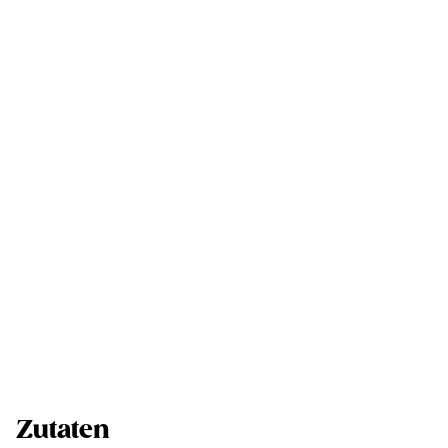
Zutaten