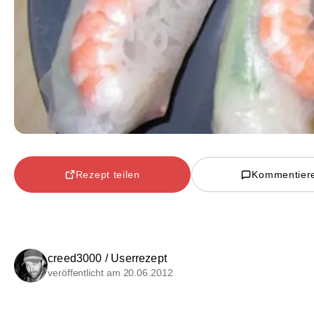
Rezept teilen
Kommentier
creed3000 / Userrezept
veröffentlicht am 20.06.2012