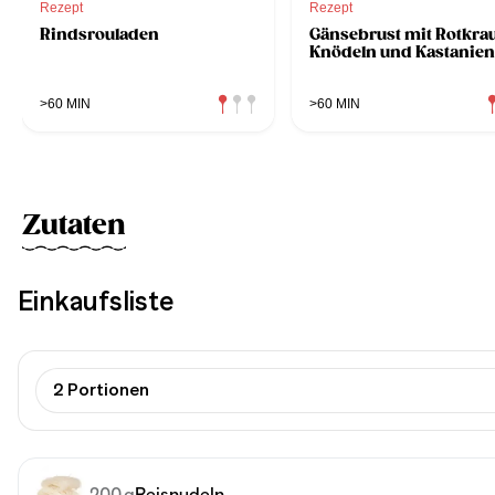
Rezept
Rezept
Rindsrouladen
Gänsebrust mit Rotkrau
Knödeln und Kastanien
>60 MIN
>60 MIN
Zutaten