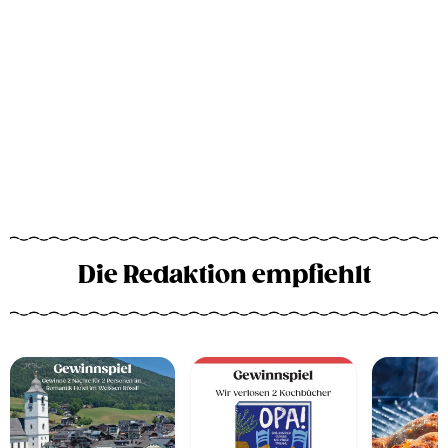
Die Redaktion empfiehlt