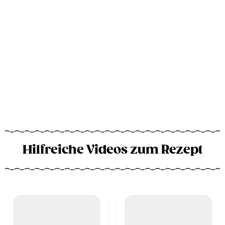
Hilfreiche Videos zum Rezept