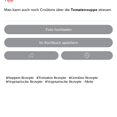
Man kann auch noch Croûtons über die
Tomatensuppe
streuen.
Foto hochladen
Im Kochbuch speichern
Suppen Rezepte
Tomaten Rezepte
Gemüse Rezepte
Vegetarische Rezepte
Vegetarische Rezepte
Mehr