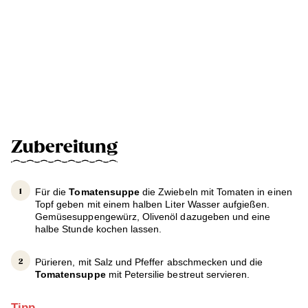
Zubereitung
Für die
Tomatensuppe
die Zwiebeln mit Tomaten in einen
Topf geben mit einem halben Liter Wasser aufgießen.
Gemüsesuppengewürz, Olivenöl dazugeben und eine
halbe Stunde kochen lassen.
Pürieren, mit Salz und Pfeffer abschmecken und die
Tomatensuppe
mit Petersilie bestreut servieren.
Tipp