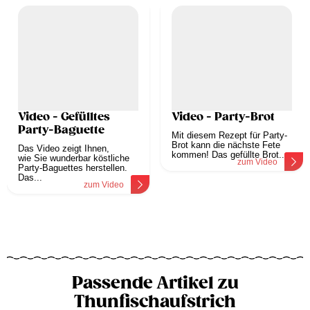
Video - Gefülltes
Video - Party-Brot
Party-Baguette
Mit diesem Rezept für Party-
Brot kann die nächste Fete
Das Video zeigt Ihnen,
kommen! Das gefüllte Brot...
wie Sie wunderbar köstliche
zum Video
Party-Baguettes herstellen.
Das...
zum Video
Passende Artikel zu
Thunfischaufstrich