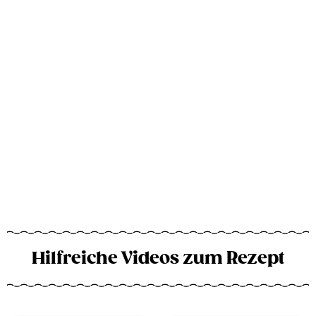
Hilfreiche Videos zum Rezept