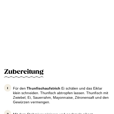
Zubereitung
Für den
Thunfischaufstrich
Ei schälen und das Eiklar
klein schneiden. Thunfisch abtropfen lassen. Thunfisch mit
Zwiebel, Ei, Sauerrahm, Mayonnaise, Zitronensaft und den
Gewürzen vermengen.