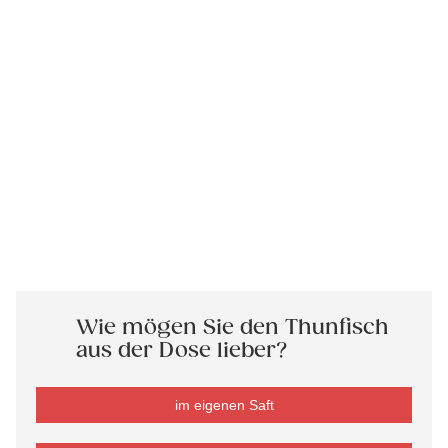
Wie mögen Sie den Thunfisch
aus der Dose lieber?
im eigenen Saft