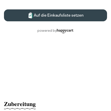
Zubereitung