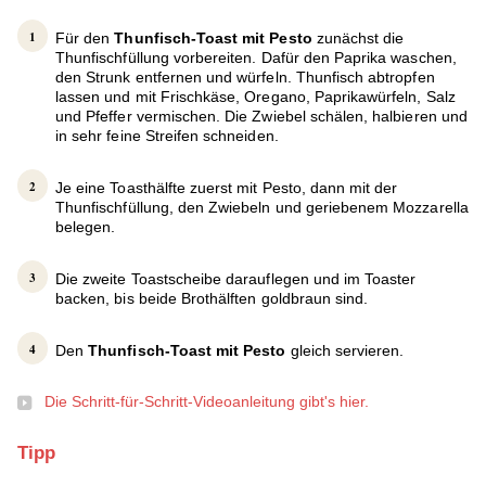
Für den
Thunfisch-Toast mit Pesto
zunächst die
Thunfischfüllung vorbereiten. Dafür den Paprika waschen,
den Strunk entfernen und würfeln. Thunfisch abtropfen
lassen und mit Frischkäse, Oregano, Paprikawürfeln, Salz
und Pfeffer vermischen. Die Zwiebel schälen, halbieren und
in sehr feine Streifen schneiden.
Je eine Toasthälfte zuerst mit Pesto, dann mit der
Thunfischfüllung, den Zwiebeln und geriebenem Mozzarella
belegen.
Die zweite Toastscheibe darauflegen und im Toaster
backen, bis beide Brothälften goldbraun sind.
Den
Thunfisch-Toast mit Pesto
gleich servieren.
Die Schritt-für-Schritt-Videoanleitung gibt's hier.
Tipp