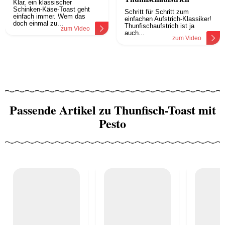
Klar, ein klassischer
Schinken-Käse-Toast geht
Schritt für Schritt zum
einfach immer. Wem das
einfachen Aufstrich-Klassiker!
doch einmal zu...
Thunfischaufstrich ist ja
zum Video
auch...
zum Video
Passende Artikel zu Thunfisch-Toast mit
Pesto