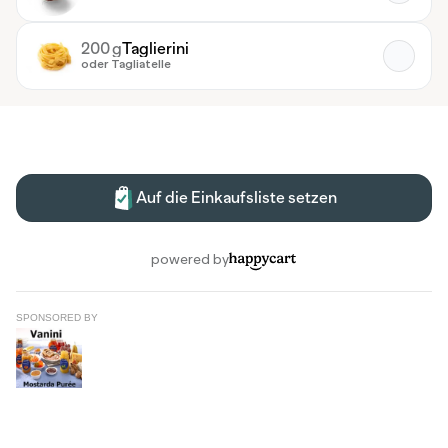
SPONSORED BY