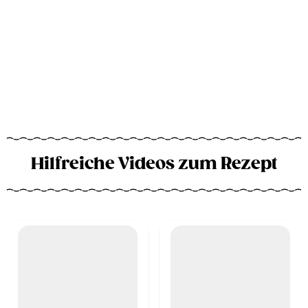
Hilfreiche Videos zum Rezept