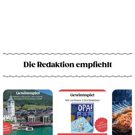
Die Redaktion empfiehlt