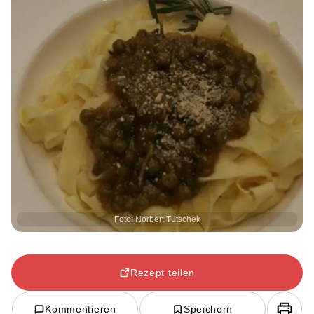
Foto: Norbert Tutschek
Rezept teilen
Kommentieren
Speichern