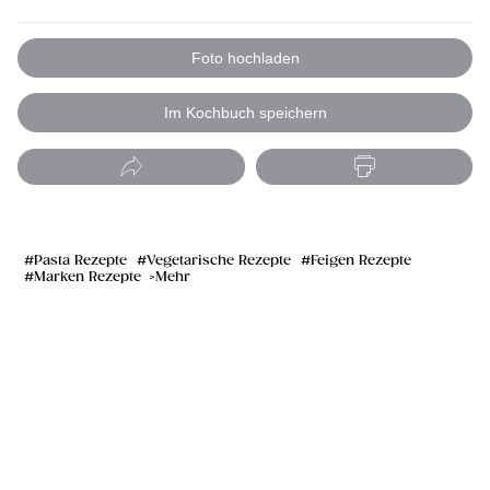
Foto hochladen
Im Kochbuch speichern
Pasta Rezepte
Vegetarische Rezepte
Feigen Rezepte
Marken Rezepte
Mehr