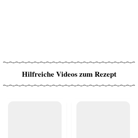
Hilfreiche Videos zum Rezept