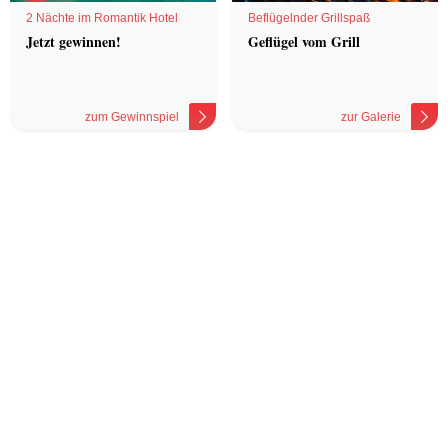
2 Nächte im Romantik Hotel
Beflügelnder Grillspaß
Jetzt gewinnen!
Geflügel vom Grill
zum Gewinnspiel
zur Galerie