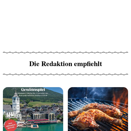
Die Redaktion empfiehlt