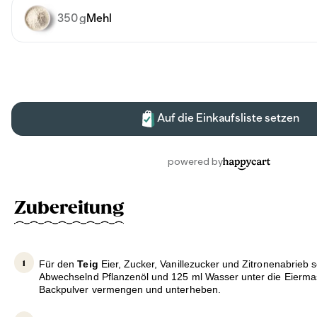
Zubereitung
Für den
Teig
Eier, Zucker, Vanillezucker und Zitronenabrieb
Abwechselnd Pflanzenöl und 125 ml Wasser unter die Eierma
Backpulver vermengen und unterheben.