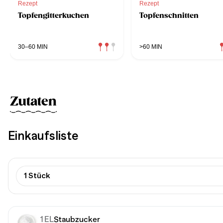
Rezept
Rezept
Topfengitterkuchen
Topfenschnitten
30–60 MIN
>60 MIN
Zutaten