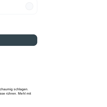
 schaumig schlagen.
sse rühren. Mehl mit