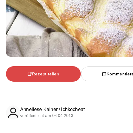
Rezept teilen
Kommentier
Anneliese Kainer / ichkocheat
veröffentlicht am 06.04.2013