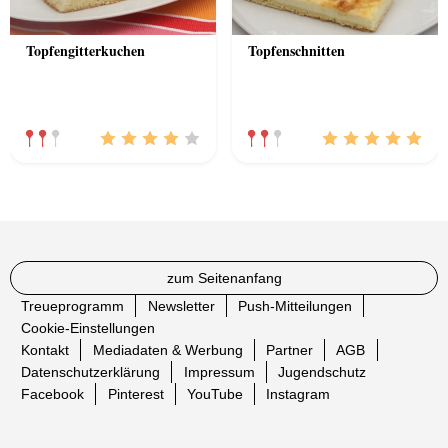
Topfengitterkuchen
Topfenschnitten
zum Seitenanfang
Treueprogramm
Newsletter
Push-Mitteilungen
Cookie-Einstellungen
Kontakt
Mediadaten & Werbung
Partner
AGB
Datenschutzerklärung
Impressum
Jugendschutz
Facebook
Pinterest
YouTube
Instagram