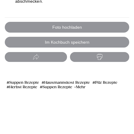
abschmecken.
Foto hochladen
Im Kochbuch speichern
Suppen Rezepte
Hausmannskost Rezepte
Pilz Rezepte
Herbst Rezepte
Suppen Rezepte
Mehr