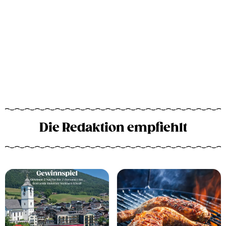
Die Redaktion empfiehlt