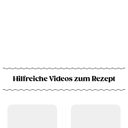
Hilfreiche Videos zum Rezept