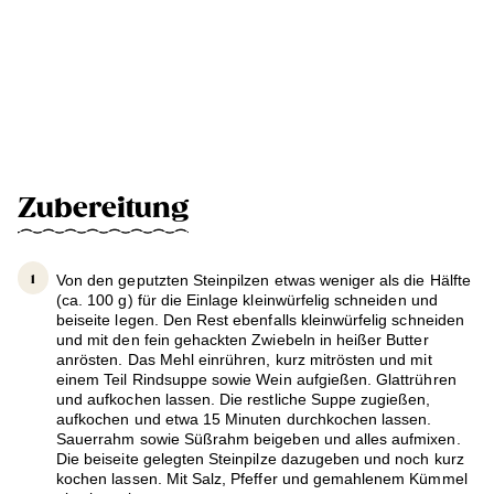
Zubereitung
Von den geputzten Steinpilzen etwas weniger als die Hälfte
(ca. 100 g) für die Einlage kleinwürfelig schneiden und
beiseite legen. Den Rest ebenfalls kleinwürfelig schneiden
und mit den fein gehackten Zwiebeln in heißer Butter
anrösten. Das Mehl einrühren, kurz mitrösten und mit
einem Teil Rindsuppe sowie Wein aufgießen. Glattrühren
und aufkochen lassen. Die restliche Suppe zugießen,
aufkochen und etwa 15 Minuten durchkochen lassen.
Sauerrahm sowie Süßrahm beigeben und alles aufmixen.
Die beiseite gelegten Steinpilze dazugeben und noch kurz
kochen lassen. Mit Salz, Pfeffer und gemahlenem Kümmel