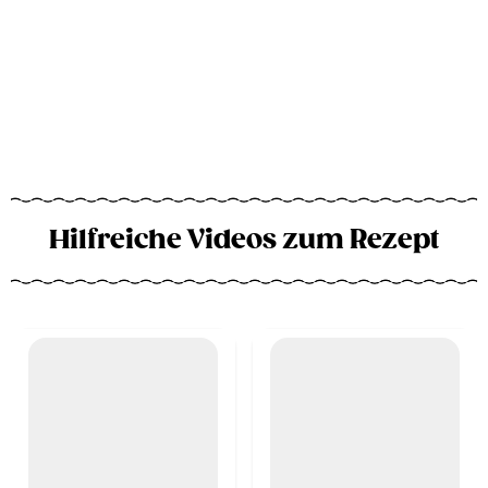
Hilfreiche Videos zum Rezept