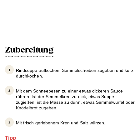
Zubereitung
Rindsuppe aufkochen, Semmelscheiben zugeben und kurz
durchkochen.
Mit dem Schneebesen zu einer etwas dickeren Sauce
rühren. Ist der Semmelkren zu dick, etwas Suppe
zugießen, ist die Masse zu dünn, etwas Semmelwürfel oder
Knödelbrot zugeben.
Mit frisch geriebenem Kren und Salz würzen.
Tipp