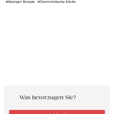
Heuriger Rezepte
Österreichische Küche
Was bevorzugen Sie?