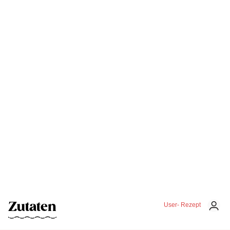
Zutaten
User- Rezept