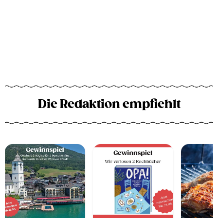
Die Redaktion empfiehlt