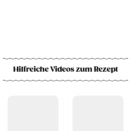
Hilfreiche Videos zum Rezept