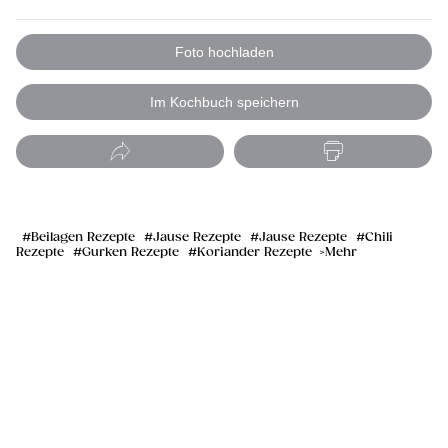
Foto hochladen
Im Kochbuch speichern
Beilagen Rezepte
Jause Rezepte
Jause Rezepte
Chili
Rezepte
Gurken Rezepte
Koriander Rezepte
Mehr