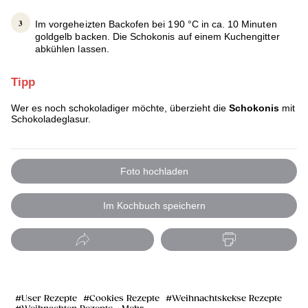
Im vorgeheizten Backofen bei 190 °C in ca. 10 Minuten
goldgelb backen. Die Schokonis auf einem Kuchengitter
abkühlen lassen.
Tipp
Wer es noch schokoladiger möchte, überzieht die
Schokonis
mit
Schokoladeglasur.
Foto hochladen
Im Kochbuch speichern
User Rezepte
Cookies Rezepte
Weihnachtskekse Rezepte