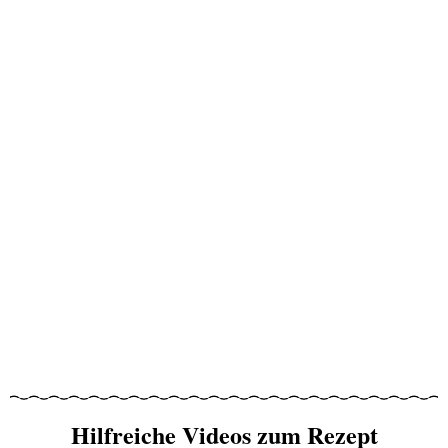
Hilfreiche Videos zum Rezept