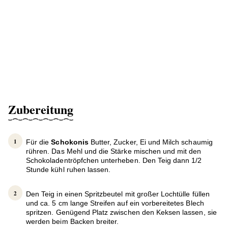
Zubereitung
Für die
Schokonis
Butter, Zucker, Ei und Milch schaumig
rühren. Das Mehl und die Stärke mischen und mit den
Schokoladentröpfchen unterheben. Den Teig dann 1/2
Stunde kühl ruhen lassen.
Den Teig in einen Spritzbeutel mit großer Lochtülle füllen
und ca. 5 cm lange Streifen auf ein vorbereitetes Blech
spritzen. Genügend Platz zwischen den Keksen lassen, sie
werden beim Backen breiter.