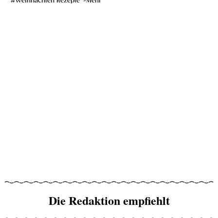
Weihnachten Rezepte
Mehr
Die Redaktion empfiehlt