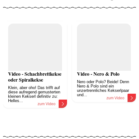
Video - Schachbrettkekse
Video - Nero & Polo
oder Spiralkekse
Nero oder Polo? Beide! Denn
Nero & Polo sind ein
Klein, aber oho! Das trifft auf
unzertrennliches Kekserlpaar
diese aufregend gemusterten
und...
kleinen Kekserl definitiv zu:
zum Video
Helles...
zum Video