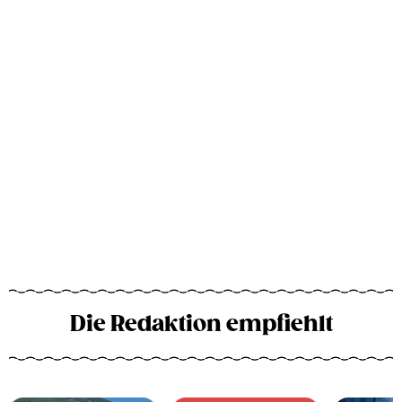
Die Redaktion empfiehlt