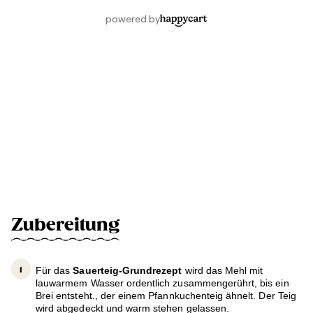
Zubereitung
Für das
Sauerteig-Grundrezept
wird das Mehl mit
lauwarmem Wasser ordentlich zusammengerührt, bis ein
Brei entsteht., der einem Pfannkuchenteig ähnelt. Der Teig
wird abgedeckt und warm stehen gelassen.