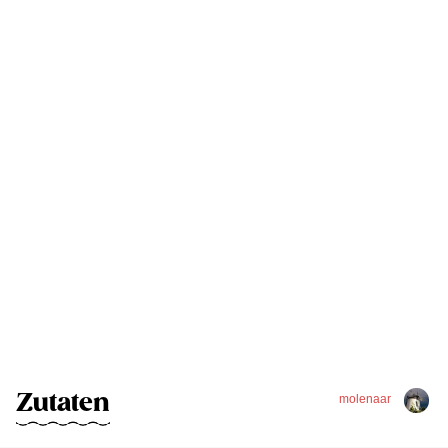
Zutaten
molenaar