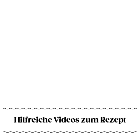
Hilfreiche Videos zum Rezept