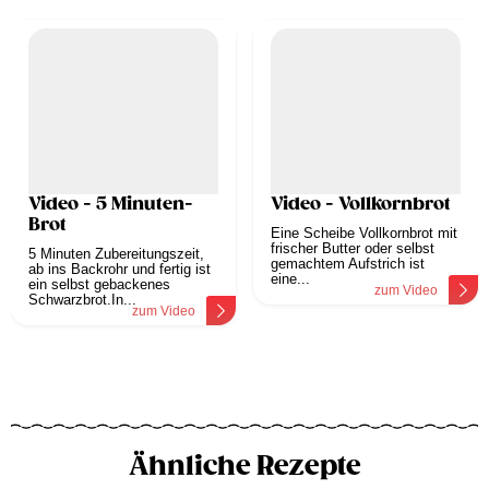
Video - 5 Minuten-
Video - Vollkornbrot
Brot
Eine Scheibe Vollkornbrot mit
frischer Butter oder selbst
5 Minuten Zubereitungszeit,
gemachtem Aufstrich ist
ab ins Backrohr und fertig ist
eine...
ein selbst gebackenes
zum Video
Schwarzbrot.In...
zum Video
Ähnliche Rezepte