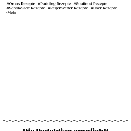
Omas Rezepte
Pudding Rezepte
Soulfood Rezepte
Schokolade Rezepte
Regenwetter Rezepte
User Rezepte
Mehr