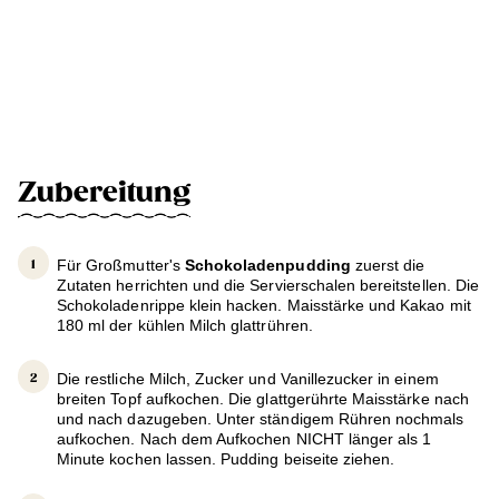
Zubereitung
Für Großmutter's
Schokoladenpudding
zuerst die
Zutaten herrichten und die Servierschalen bereitstellen. Die
Schokoladenrippe klein hacken. Maisstärke und Kakao mit
180 ml der kühlen Milch glattrühren.
Die restliche Milch, Zucker und Vanillezucker in einem
breiten Topf aufkochen. Die glattgerührte Maisstärke nach
und nach dazugeben. Unter ständigem Rühren nochmals
aufkochen. Nach dem Aufkochen NICHT länger als 1
Minute kochen lassen. Pudding beiseite ziehen.