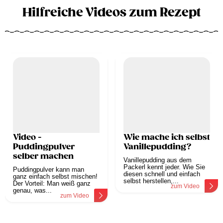
Hilfreiche Videos zum Rezept
Video -
Wie mache ich selbst
Puddingpulver
Vanillepudding?
selber machen
Vanillepudding aus dem
Packerl kennt jeder. Wie Sie
Puddingpulver kann man
diesen schnell und einfach
ganz einfach selbst mischen!
selbst herstellen,...
Der Vorteil: Man weiß ganz
zum Video
genau, was...
zum Video