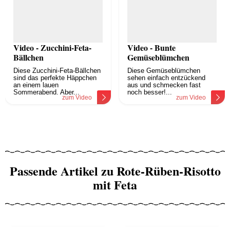
Video - Zucchini-Feta-
Video - Bunte
Bällchen
Gemüseblümchen
Diese Zucchini-Feta-Bällchen
Diese Gemüseblümchen
sind das perfekte Häppchen
sehen einfach entzückend
an einem lauen
aus und schmecken fast
Sommerabend. Aber...
noch besser!...
zum Video
zum Video
Passende Artikel zu Rote-Rüben-Risotto
mit Feta