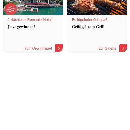
2 Nächte im Romantik Hotel
Beflügelnder Grillspaß
Jetzt gewinnen!
Geflügel vom Grill
zum Gewinnspiel
zur Galerie