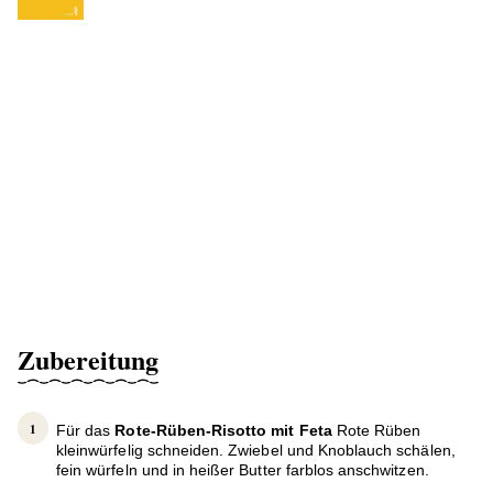
Zubereitung
Für das
Rote-Rüben-Risotto mit Feta
Rote Rüben
kleinwürfelig schneiden. Zwiebel und Knoblauch schälen,
fein würfeln und in heißer Butter farblos anschwitzen.