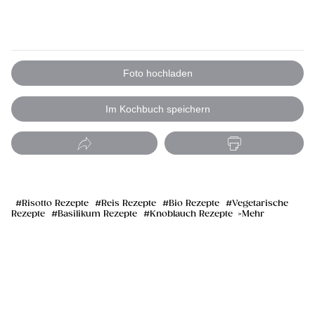
Foto hochladen
Im Kochbuch speichern
Risotto Rezepte
Reis Rezepte
Bio Rezepte
Vegetarische
Rezepte
Basilikum Rezepte
Knoblauch Rezepte
Mehr