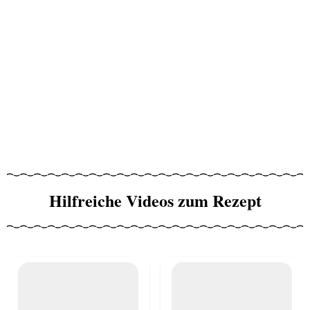
Hilfreiche Videos zum Rezept