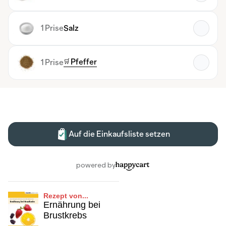
Rezept von...
Ernährung bei
Brustkrebs