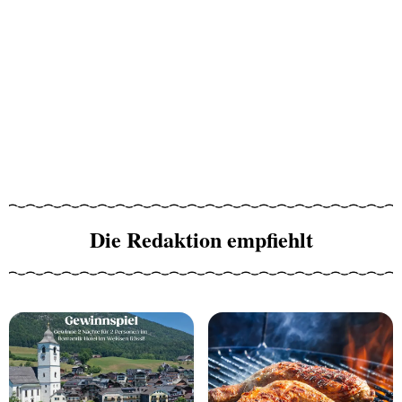
Die Redaktion empfiehlt