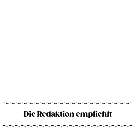
Die Redaktion empfiehlt