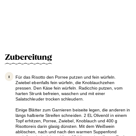
Zubereitung
Für das Risotto den Porree putzen und fein würfeln.
Zwiebel ebenfalls fein würfeln, die Knoblauchzehen
pressen. Den Käse fein würfeln. Radicchio putzen, vom
harten Strunk befreien, waschen und mit einer
Salatschleuder trocken schleudern.
Einige Blätter zum Garnieren beiseite legen, die anderen in
längs halbierte Streifen schneiden. 2 EL Olivenöl in einem
Topf erhitzen, Porree, Zwiebel, Knoblauch und 400 g
Risottoreis darin glasig dünsten. Mit dem Weißwein
ablöschen, nach und nach den warmen Suppenfond