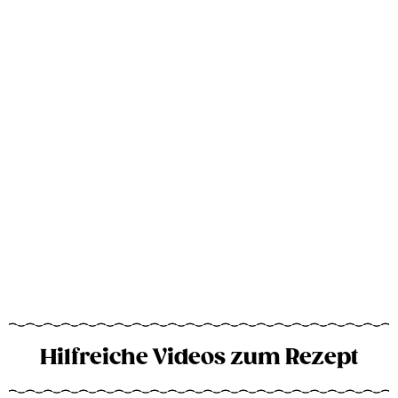
Hilfreiche Videos zum Rezept