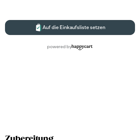
Zubereitung