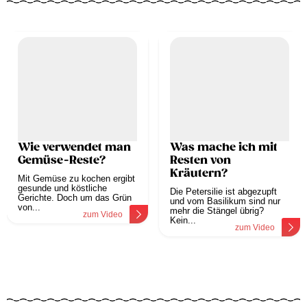
Wie verwendet man
Was mache ich mit
Gemüse-Reste?
Resten von
Kräutern?
Mit Gemüse zu kochen ergibt
gesunde und köstliche
Die Petersilie ist abgezupft
Gerichte. Doch um das Grün
und vom Basilikum sind nur
von...
mehr die Stängel übrig?
zum Video
Kein...
zum Video