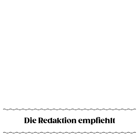
Die Redaktion empfiehlt