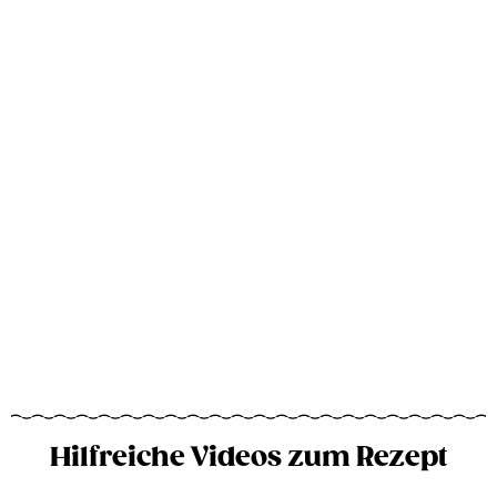
Hilfreiche Videos zum Rezept