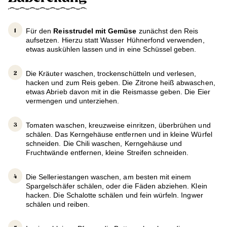
Für den
Reisstrudel mit Gemüse
zunächst den Reis
aufsetzen. Hierzu statt Wasser Hühnerfond verwenden,
etwas auskühlen lassen und in eine Schüssel geben.
Die Kräuter waschen, trockenschütteln und verlesen,
hacken und zum Reis geben. Die Zitrone heiß abwaschen,
etwas Abrieb davon mit in die Reismasse geben. Die Eier
vermengen und unterziehen.
Tomaten waschen, kreuzweise einritzen, überbrühen und
schälen. Das Kerngehäuse entfernen und in kleine Würfel
schneiden. Die Chili waschen, Kerngehäuse und
Fruchtwände entfernen, kleine Streifen schneiden.
Die Selleriestangen waschen, am besten mit einem
Spargelschäfer schälen, oder die Fäden abziehen. Klein
hacken. Die Schalotte schälen und fein würfeln. Ingwer
schälen und reiben.