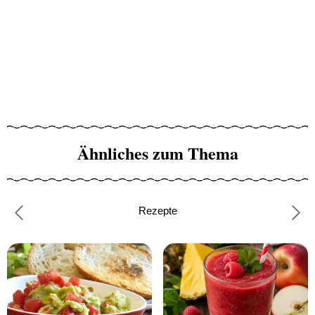
Ähnliches zum Thema
Rezepte
Previous
Nex