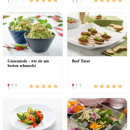
Guacamole - wie sie am
Beef Tatar
besten schmeckt