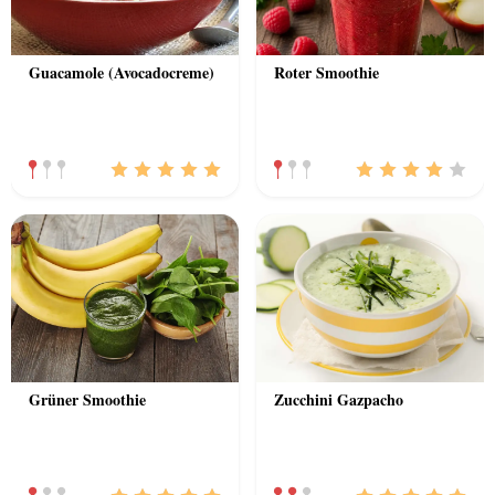
Guacamole (Avocadocreme)
Roter Smoothie
Grüner Smoothie
Zucchini Gazpacho