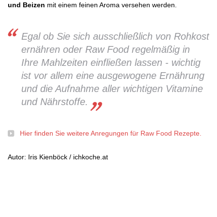
und Beizen
mit einem feinen Aroma versehen werden.
Egal ob Sie sich ausschließlich von Rohkost
ernähren oder Raw Food regelmäßig in
Ihre Mahlzeiten einfließen lassen - wichtig
ist vor allem eine ausgewogene Ernährung
und die Aufnahme aller wichtigen Vitamine
und Nährstoffe.
Hier finden Sie weitere Anregungen für Raw Food Rezepte.
Autor: Iris Kienböck / ichkoche.at