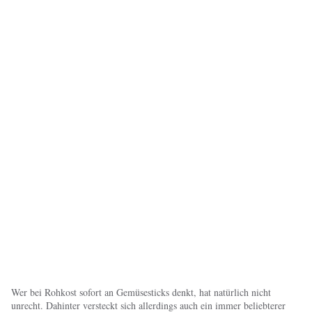
Wer bei Rohkost sofort an Gemüsesticks denkt, hat natürlich nicht
unrecht. Dahinter versteckt sich allerdings auch ein immer beliebterer