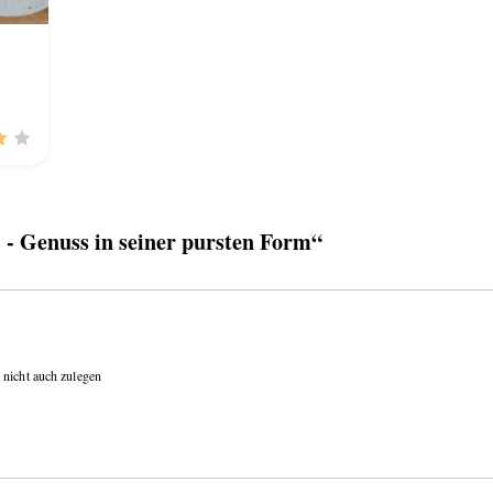
 Genuss in seiner pursten Form“
 nicht auch zulegen