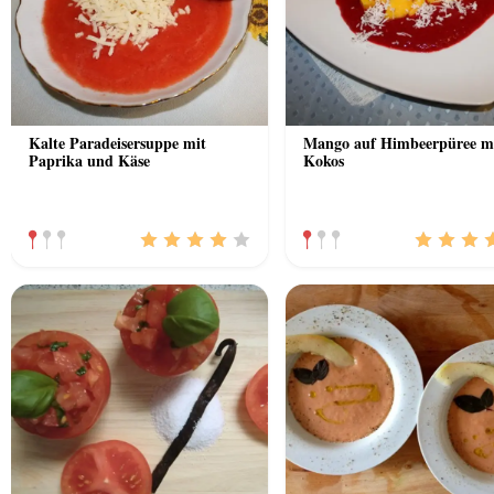
Kalte Paradeisersuppe mit
Mango auf Himbeerpüree m
Paprika und Käse
Kokos