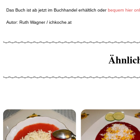
Das Buch ist ab jetzt im Buchhandel erhältlich oder
bequem hier onl
Autor: Ruth Wagner / ichkoche.at
Ähnlic