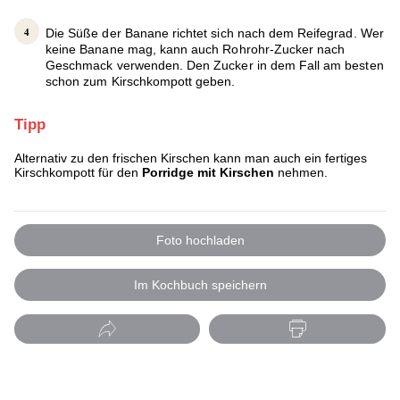
Die Süße der Banane richtet sich nach dem Reifegrad. Wer
keine Banane mag, kann auch Rohrohr-Zucker nach
Geschmack verwenden. Den Zucker in dem Fall am besten
schon zum Kirschkompott geben.
Tipp
Alternativ zu den frischen Kirschen kann man auch ein fertiges
Kirschkompott für den
Porridge mit Kirschen
nehmen.
Foto hochladen
Im Kochbuch speichern