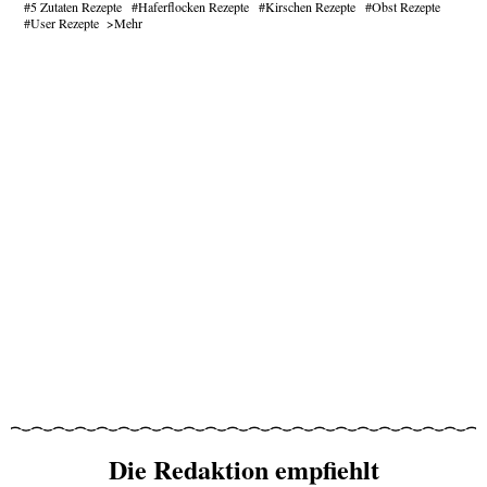
5 Zutaten Rezepte
Haferflocken Rezepte
Kirschen Rezepte
Obst Rezepte
User Rezepte
Mehr
Die Redaktion empfiehlt