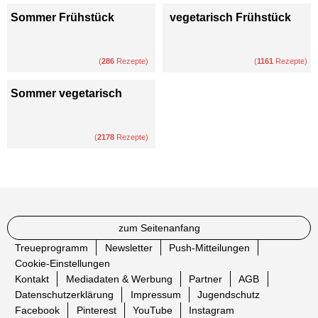
Sommer Frühstück
vegetarisch Frühstück
(
286
Rezepte)
(
1161
Rezepte)
Sommer vegetarisch
(
2178
Rezepte)
zum Seitenanfang
Treueprogramm
Newsletter
Push-Mitteilungen
Cookie-Einstellungen
Kontakt
Mediadaten & Werbung
Partner
AGB
Datenschutzerklärung
Impressum
Jugendschutz
Facebook
Pinterest
YouTube
Instagram