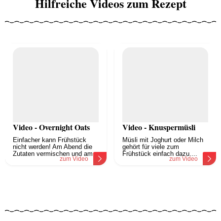
Hilfreiche Videos zum Rezept
Video - Overnight Oats
Video - Knuspermüsli
Einfacher kann Frühstück
Müsli mit Joghurt oder Milch
nicht werden! Am Abend die
gehört für viele zum
Zutaten vermischen und am...
Frühstück einfach dazu....
zum Video
zum Video