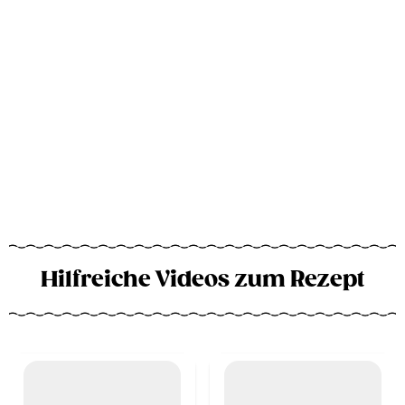
Hilfreiche Videos zum Rezept