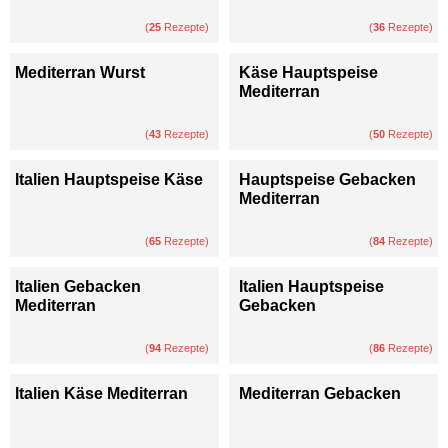
(
25
Rezepte)
(
36
Rezepte)
Mediterran Wurst
Käse Hauptspeise
Mediterran
(
43
Rezepte)
(
50
Rezepte)
Italien Hauptspeise Käse
Hauptspeise Gebacken
Mediterran
(
65
Rezepte)
(
84
Rezepte)
Italien Gebacken
Italien Hauptspeise
Mediterran
Gebacken
(
94
Rezepte)
(
86
Rezepte)
Italien Käse Mediterran
Mediterran Gebacken