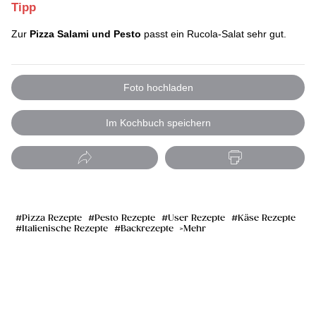
Tipp
Zur
Pizza Salami und Pesto
passt ein Rucola-Salat sehr gut.
Foto hochladen
Im Kochbuch speichern
Pizza Rezepte
Pesto Rezepte
User Rezepte
Käse Rezepte
Italienische Rezepte
Backrezepte
Mehr