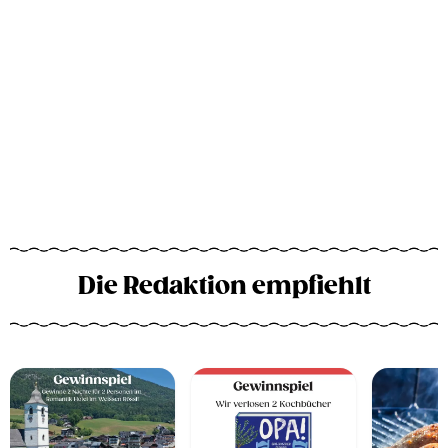
Die Redaktion empfiehlt