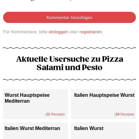
Kommentar hinzufügen
Für Kommentare, bitte
einloggen
oder
registrieren
.
Aktuelle Usersuche zu Pizza
Salami und Pesto
Wurst Hauptspeise
Italien Hauptspeise Wurst
Mediterran
(
11
Rezepte)
(
10
Rezepte)
Italien Wurst Mediterran
Italien Wurst