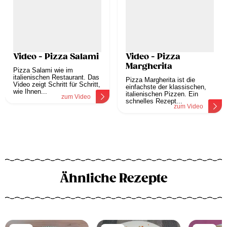
Video - Pizza Salami
Video - Pizza
Margherita
Pizza Salami wie im
italienischen Restaurant. Das
Pizza Margherita ist die
Video zeigt Schritt für Schritt,
einfachste der klassischen,
wie Ihnen...
italienischen Pizzen. Ein
zum Video
schnelles Rezept...
zum Video
Ähnliche Rezepte