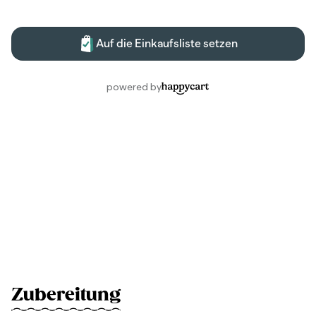
Zubereitung