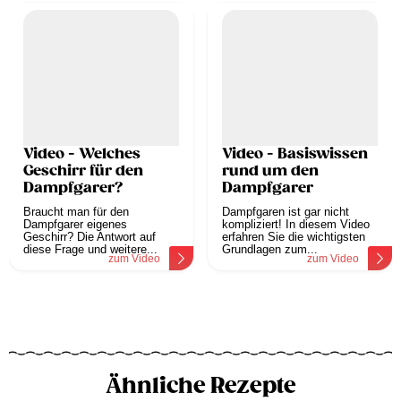
Video - Welches
Video - Basiswissen
Geschirr für den
rund um den
Dampfgarer?
Dampfgarer
Braucht man für den
Dampfgaren ist gar nicht
Dampfgarer eigenes
kompliziert! In diesem Video
Geschirr? Die Antwort auf
erfahren Sie die wichtigsten
diese Frage und weitere...
Grundlagen zum...
zum Video
zum Video
Ähnliche Rezepte