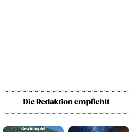
Die Redaktion empfiehlt