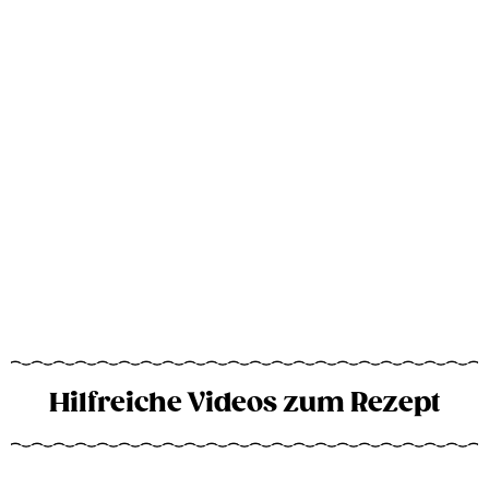
Hilfreiche Videos zum Rezept