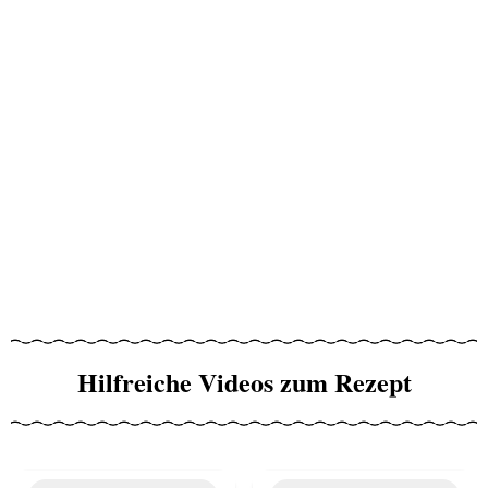
Hilfreiche Videos zum Rezept