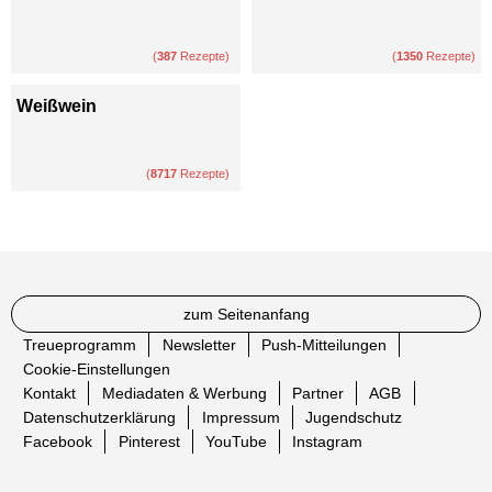
(
387
Rezepte)
(
1350
Rezepte)
Weißwein
(
8717
Rezepte)
zum Seitenanfang
Treueprogramm
Newsletter
Push-Mitteilungen
Cookie-Einstellungen
Kontakt
Mediadaten & Werbung
Partner
AGB
Datenschutzerklärung
Impressum
Jugendschutz
Facebook
Pinterest
YouTube
Instagram