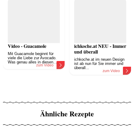
Video - Guacamole
ichkoche.at NEU - Immer
und überall
Mit Guacamole beginnt für
viele die Liebe zur Avocado.
ichkoche.at im neuen Design
Was genau alles in diesen...
ist ab nun für Sie immer und
zum Video
überall...
zum Video
Ähnliche Rezepte