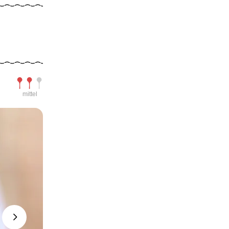
Schwierigkeit
mittel
Next