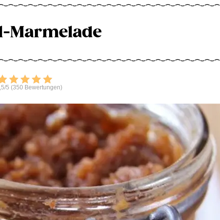
l-Marmelade
Bewerten
,5/5 (350 Bewertungen)