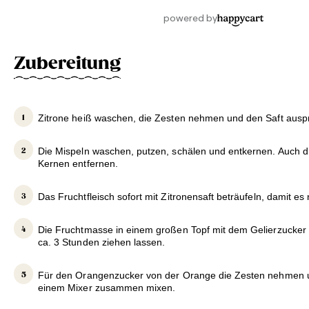
Zubereitung
Zitrone heiß waschen, die Zesten nehmen und den Saft ausp
Die Mispeln waschen, putzen, schälen und entkernen. Auch d
Kernen entfernen.
Das Fruchtfleisch sofort mit Zitronensaft beträufeln, damit es 
Die Fruchtmasse in einem großen Topf mit dem Gelierzucker
ca. 3 Stunden ziehen lassen.
Für den Orangenzucker von der Orange die Zesten nehmen u
einem Mixer zusammen mixen.