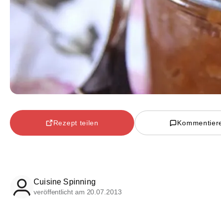
Rezept teilen
Kommentier
Cuisine Spinning
veröffentlicht am 20.07.2013