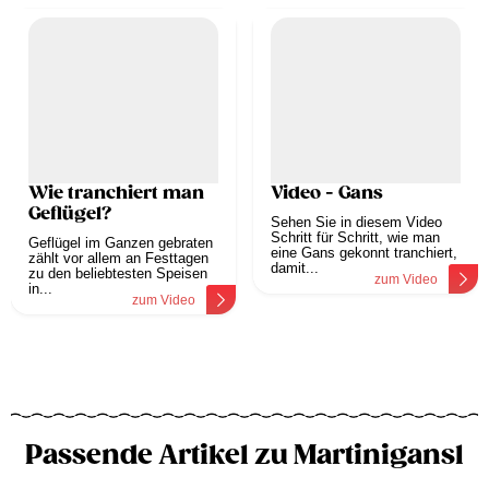
Wie tranchiert man
Video - Gans
Geflügel?
Sehen Sie in diesem Video
Schritt für Schritt, wie man
Geflügel im Ganzen gebraten
eine Gans gekonnt tranchiert,
zählt vor allem an Festtagen
damit...
zu den beliebtesten Speisen
zum Video
in...
zum Video
Passende Artikel zu Martinigansl