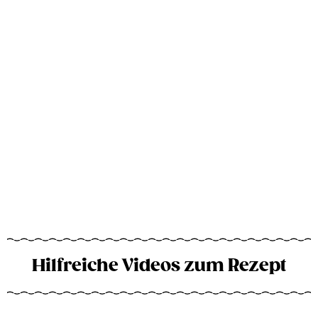
Hilfreiche Videos zum Rezept