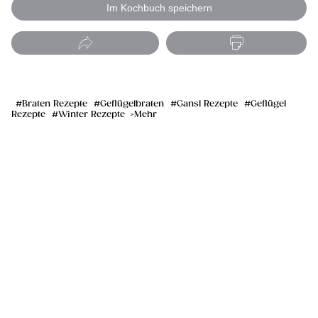
Im Kochbuch speichern
Braten Rezepte
Geflügelbraten
Gansl Rezepte
Geflügel
Rezepte
Winter Rezepte
Mehr