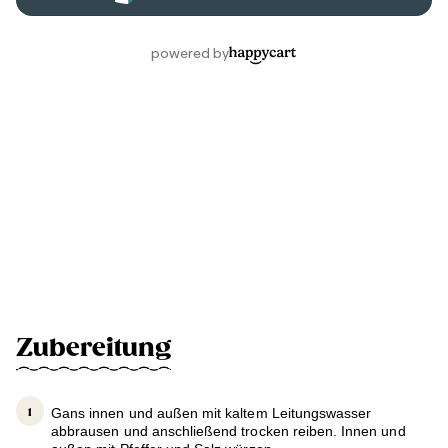
Zubereitung
Gans innen und außen mit kaltem Leitungswasser
abbrausen und anschließend trocken reiben. Innen und