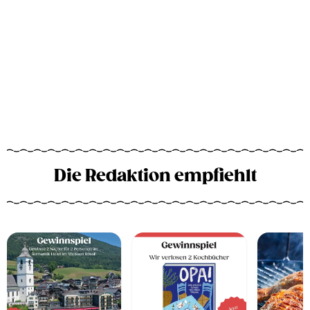
Die Redaktion empfiehlt