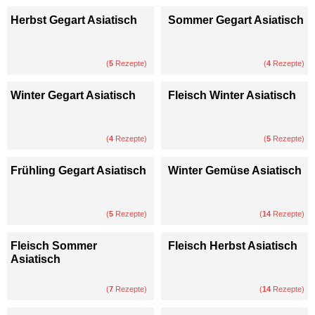
Herbst Gegart Asiatisch
Sommer Gegart Asiatisch
(
5
Rezepte)
(
4
Rezepte)
Winter Gegart Asiatisch
Fleisch Winter Asiatisch
(
4
Rezepte)
(
5
Rezepte)
Frühling Gegart Asiatisch
Winter Gemüse Asiatisch
(
5
Rezepte)
(
14
Rezepte)
Fleisch Sommer
Fleisch Herbst Asiatisch
Asiatisch
(
7
Rezepte)
(
14
Rezepte)