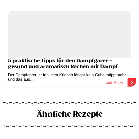
5 praktische Tipps für den Dampfgarer –
gesund und aromatisch kochen mit Dampf
Der Dampfgarer ist in vielen Küchen längst kein Geheimtipp mehr –
und das aus...
zum Artikel
Ähnliche Rezepte