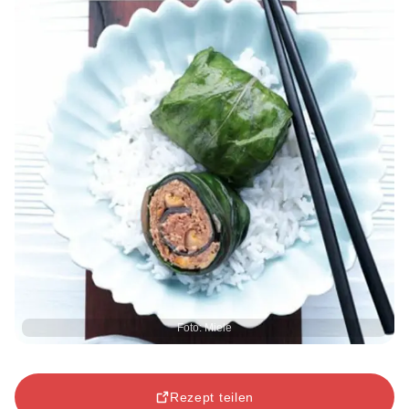
Foto: Miele
Rezept teilen