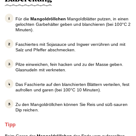
Für die
Mangoldröllchen
Mangoldblätter putzen, in einen
gelochten Garbehälter geben und blanchieren (bei 100°C 2
Minuten).
Faschiertes mit Sojasauce und Ingwer verrühren und mit
Salz und Pfeffer abschmecken.
Pilze einweichen, fein hacken und zu der Masse geben.
Glasnudeln mit verkneten.
Das Faschierte auf den blanchierten Blättern verteilen, fest
aufrollen und garen (bei 100°C 10 Minuten).
Zu den Mangoldröllchen können Sie Reis und süß-sauren
Dip reichen.
Tipp