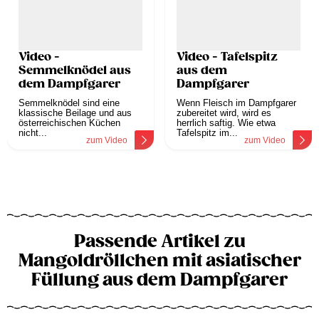
Video -
Video - Tafelspitz
Semmelknödel aus
aus dem
dem Dampfgarer
Dampfgarer
Semmelknödel sind eine
Wenn Fleisch im Dampfgarer
klassische Beilage und aus
zubereitet wird, wird es
österreichischen Küchen
herrlich saftig. Wie etwa
nicht...
Tafelspitz im...
zum Video
zum Video
Passende Artikel zu
Mangoldröllchen mit asiatischer
Füllung aus dem Dampfgarer