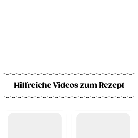
Hilfreiche Videos zum Rezept