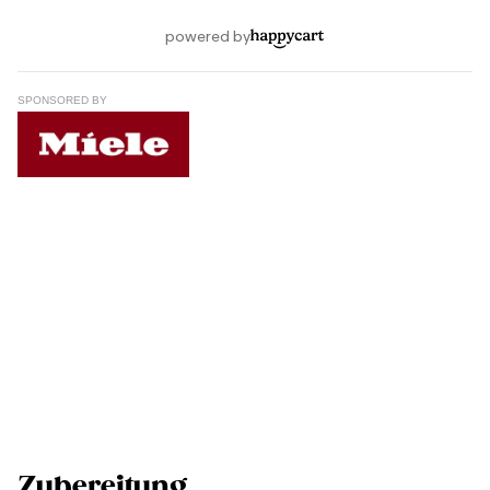
SPONSORED BY
Zubereitung