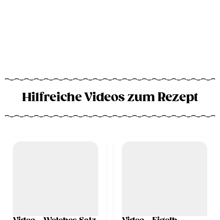
Hilfreiche Videos zum Rezept