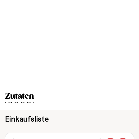
Zutaten