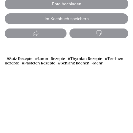
Foto hochladen
Im Kochbuch speichern
Sulz Rezepte
Lamm Rezepte
Thymian Rezepte
Terrinen
Rezepte
Pasteten Rezepte
Schlank kochen
Mehr