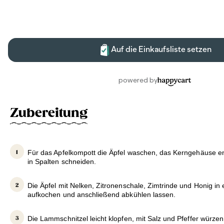
Zubereitung
Für das Apfelkompott die Äpfel waschen, das Kerngehäuse en
in Spalten schneiden.
Die Äpfel mit Nelken, Zitronenschale, Zimtrinde und Honig in
aufkochen und anschließend abkühlen lassen.
Die Lammschnitzel leicht klopfen, mit Salz und Pfeffer würzen.