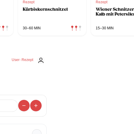
Rezept
Rezept
Kürbiskernschnitzel
Wiener Schnitzer
Kalb mit Petersil
30–60 MIN
15–30 MIN
User- Rezept