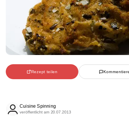
Rezept teilen
Kommentier
Cuisine Spinning
veröffentlicht am 20.07.2013