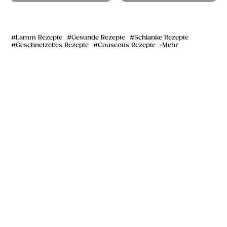
Lamm Rezepte
Gesunde Rezepte
Schlanke Rezepte
Geschnetzeltes Rezepte
Couscous Rezepte
Mehr