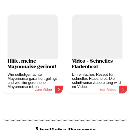
Hilfe, meine
Video - Schnelles
Mayonnaise gerinnt!
Fladenbrot
Wie selbstgemachte
Ein einfaches Rezept für
Mayonnaise garantiert gelingt
schnelles Fladenbrot. Die
und wie Sie geronnene
schrittweise Zubereitung wird
Mayonnaise retten...
im Video...
zum Video
zum Video