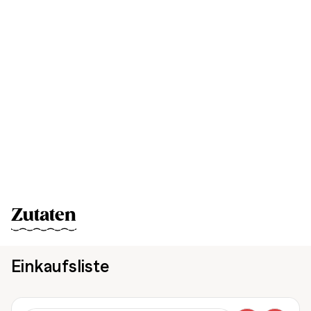
Zutaten