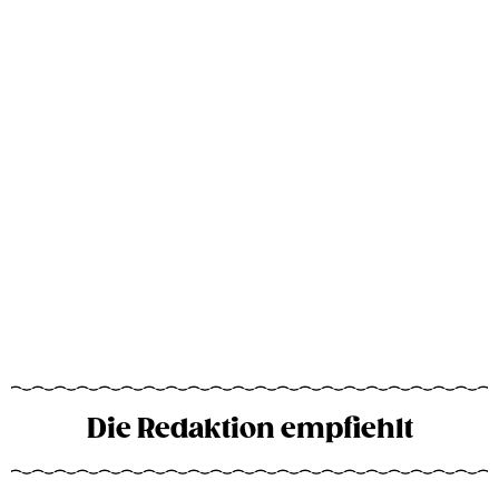
Die Redaktion empfiehlt