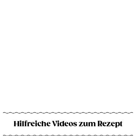
Hilfreiche Videos zum Rezept