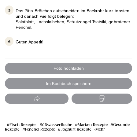
Das Pitta Brötchen aufschneiden im Backrohr kurz toasten
und danach wie folgt belegen:
Salatblatt, Lachslaibchen, Schutzengel Tsatsiki, gebratener
Fenchel.
Guten Appetit!
Foto hochladen
Im Kochbuch speichern
Fisch Rezepte - Süßwasserfische
Marken Rezepte
Gesunde
Rezepte
Fenchel Rezepte
Joghurt Rezepte
Mehr