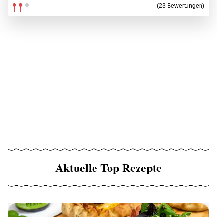
(23 Bewertungen)
Aktuelle Top Rezepte