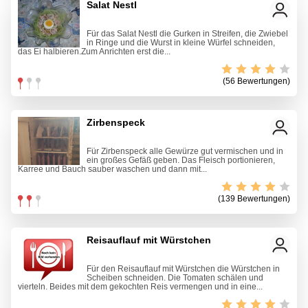
Salat Nestl
Für das Salat Nestl die Gurken in Streifen, die Zwiebel
in Ringe und die Wurst in kleine Würfel schneiden,
das Ei halbieren.Zum Anrichten erst die...
(56 Bewertungen)
Zirbenspeck
Für Zirbenspeck alle Gewürze gut vermischen und in
ein großes Gefäß geben. Das Fleisch portionieren,
Karree und Bauch sauber waschen und dann mit...
(139 Bewertungen)
Reisauflauf mit Würstchen
Für den Reisauflauf mit Würstchen die Würstchen in
Scheiben schneiden. Die Tomaten schälen und
vierteln. Beides mit dem gekochten Reis vermengen und in eine...