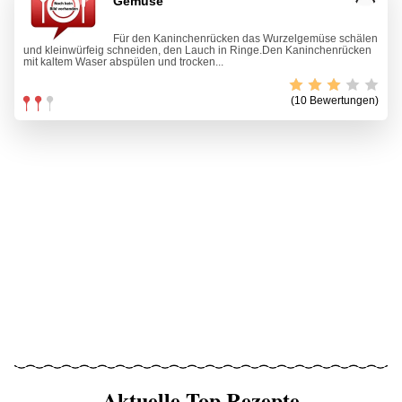
Gemüse
Für den Kaninchenrücken das Wurzelgemüse schälen
und kleinwürfeig schneiden, den Lauch in Ringe.Den Kaninchenrücken
mit kaltem Waser abspülen und trocken...
(10 Bewertungen)
Aktuelle Top Rezepte