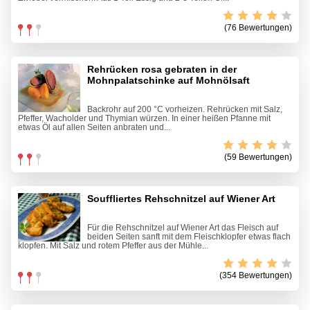
(76 Bewertungen)
Rehrücken rosa gebraten in der
Mohnpalatschinke auf Mohnölsaft
Backrohr auf 200 °C vorheizen. Rehrücken mit Salz,
Pfeffer, Wacholder und Thymian würzen. In einer heißen Pfanne mit
etwas Öl auf allen Seiten anbraten und...
(59 Bewertungen)
Souffliertes Rehschnitzel auf Wiener Art
Für die Rehschnitzel auf Wiener Art das Fleisch auf
beiden Seiten sanft mit dem Fleischklopfer etwas flach
klopfen. Mit Salz und rotem Pfeffer aus der Mühle...
(354 Bewertungen)