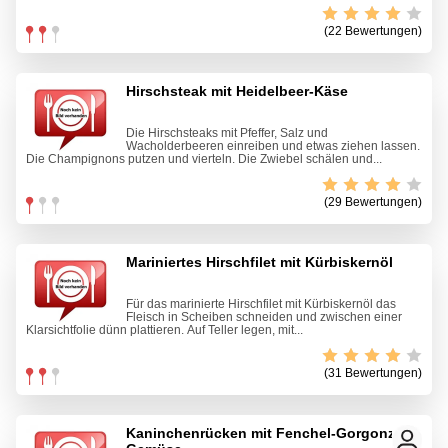
(22 Bewertungen)
Hirschsteak mit Heidelbeer-Käse
Die Hirschsteaks mit Pfeffer, Salz und
Wacholderbeeren einreiben und etwas ziehen lassen.
Die Champignons putzen und vierteln. Die Zwiebel schälen und...
(29 Bewertungen)
Mariniertes Hirschfilet mit Kürbiskernöl
Für das marinierte Hirschfilet mit Kürbiskernöl das
Fleisch in Scheiben schneiden und zwischen einer
Klarsichtfolie dünn plattieren. Auf Teller legen, mit...
(31 Bewertungen)
Kaninchenrücken mit Fenchel-Gorgonzola-