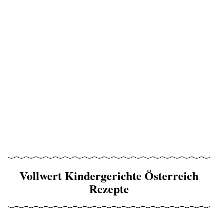
Vollwert Kindergerichte Österreich
Rezepte