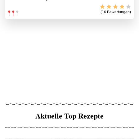
(16 Bewertungen)
Aktuelle Top Rezepte