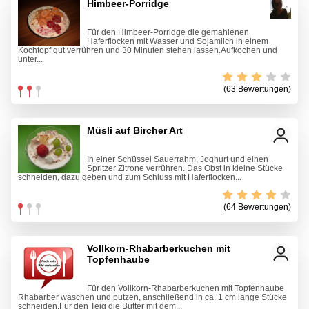
Himbeer-Porridge
Für den Himbeer-Porridge die gemahlenen
Haferflocken mit Wasser und Sojamilch in einem
Kochtopf gut verrühren und 30 Minuten stehen lassen.Aufkochen und
unter...
(63 Bewertungen)
Müsli auf Bircher Art
In einer Schüssel Sauerrahm, Joghurt und einen
Spritzer Zitrone verrühren. Das Obst in kleine Stücke
schneiden, dazu geben und zum Schluss mit Haferflocken...
(64 Bewertungen)
Vollkorn-Rhabarberkuchen mit
Topfenhaube
Für den Vollkorn-Rhabarberkuchen mit Topfenhaube
Rhabarber waschen und putzen, anschließend in ca. 1 cm lange Stücke
schneiden.Für den Teig die Butter mit dem...