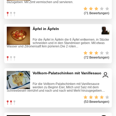
dazugeben. Mit Zimt vermischen und servieren.
(71 Bewertungen)
Äpfel in Äpfeln
Für die Äpfel in Äpfeln die 6 Äpfel entkernen, in Stücke
schneiden und in den Standmixer geben. Mit etwas
Wasser und Zitronensaft fein pürieren.Die 2 roten...
(72 Bewertungen)
Vollkorn-Palatschinken mit Vanillesauce
Für die Vollkorn-Palatschinken mit Vanillesauce
werden zu Beginn Eier, Milch und Salz mit dem
Schneebesen verrührt und nach und nach wird Mehl hinzugegeben....
(53 Bewertungen)