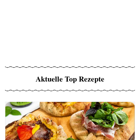
Aktuelle Top Rezepte