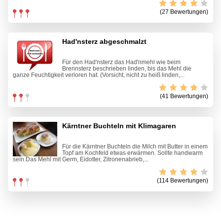
(27 Bewertungen)
Had'nsterz abgeschmalzt
Für den Had'nsterz das Had'nmehl wie beim
Brennsterz beschrieben linden, bis das Mehl die
ganze Feuchtigkeit verloren hat. (Vorsicht, nicht zu heiß linden,...
(41 Bewertungen)
Kärntner Buchteln mit Klimagaren
Für die Kärntner Buchteln die Milch mit Butter in einem
Topf am Kochfeld etwas erwärmen. Sollte handwarm
sein.Das Mehl mit Germ, Eidotter, Zitronenabrieb,...
(114 Bewertungen)