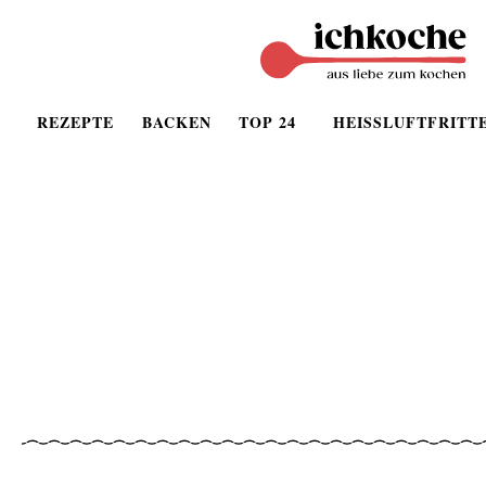
REZEPTE
BACKEN
TOP 24
HEISSLUFTFRITT