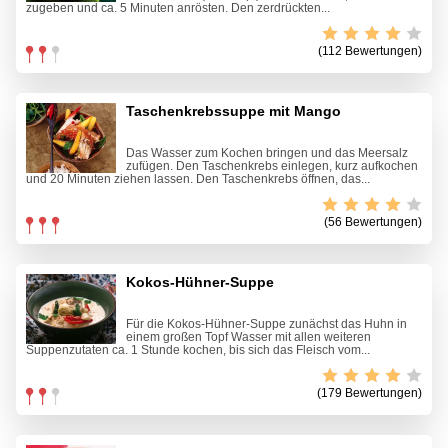
zugeben und ca. 5 Minuten anrösten. Den zerdrückten...
(112 Bewertungen)
Taschenkrebssuppe mit Mango
Das Wasser zum Kochen bringen und das Meersalz
zufügen. Den Taschenkrebs einlegen, kurz aufkochen
und 20 Minuten ziehen lassen. Den Taschenkrebs öffnen, das...
(56 Bewertungen)
Kokos-Hühner-Suppe
Für die Kokos-Hühner-Suppe zunächst das Huhn in
einem großen Topf Wasser mit allen weiteren
Suppenzutaten ca. 1 Stunde kochen, bis sich das Fleisch vom...
(179 Bewertungen)