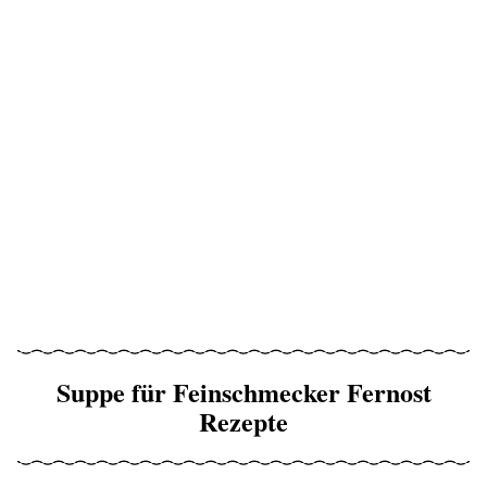
Suppe für Feinschmecker Fernost
Rezepte