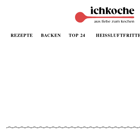
REZEPTE
BACKEN
TOP 24
HEISSLUFTFRITT