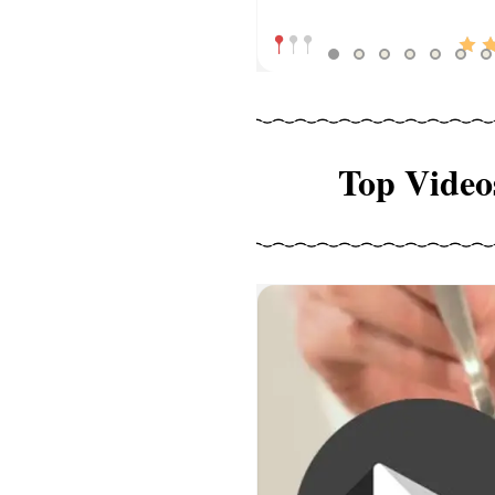
Top Video