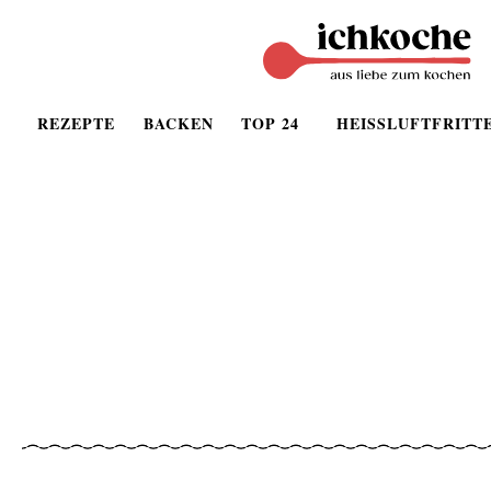
REZEPTE
BACKEN
TOP 24
HEISSLUFTFRITT