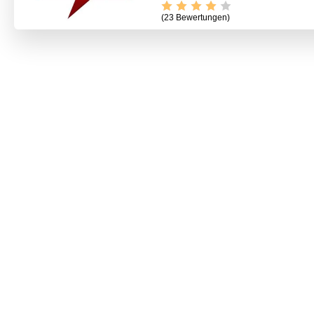
(23 Bewertungen)