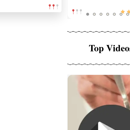
Top Video