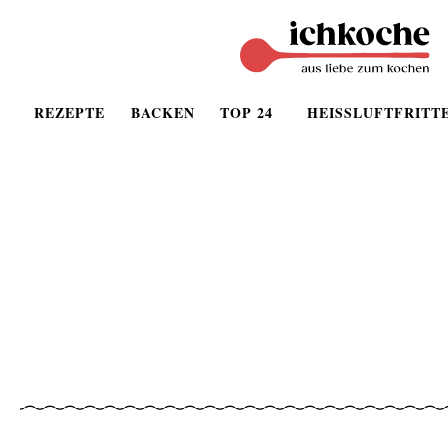
REZEPTE
BACKEN
TOP 24
HEISSLUFTFRITT