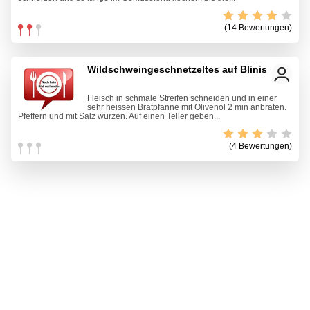
(14 Bewertungen)
Wildschweingeschnetzeltes auf Blinis
Fleisch in schmale Streifen schneiden und in einer
sehr heissen Bratpfanne mit Olivenöl 2 min anbraten.
Pfeffern und mit Salz würzen. Auf einen Teller geben...
(4 Bewertungen)