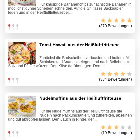
Für knusprige Bananenchips zunächst die Bananen in
möglichst dünne Scheiben schneiden. Auf die Grilltasse Backpapier
legen und in der Heißluftfritteusebei...
(370 Bewertungen)
Toast Hawaii aus der Heißluftfritteuse
Zunächst die Brotscheiben vortoasten und buttern. Mit
Schinken und Ananas belegen und nach Belieben mit
Salz und Pfeffer würzen. Den Käse darüberlegen. Den...
(384 Bewertungen)
Nudelmuffins aus der Heißluftfritteuse
Für die Nudelmuffins aus der Heißluftfritteuse die
Nudeln nach Packungsanleitung zubereiten, abseihen
und gut abtropfen lassen. Den Lauch in Ringe, den...
(79 Bewertungen)