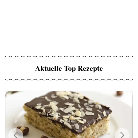
Aktuelle Top Rezepte