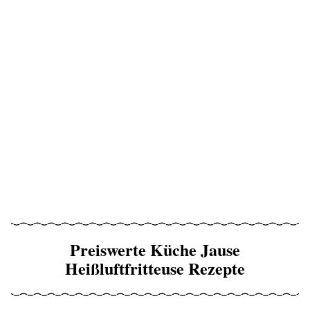
Preiswerte Küche Jause
Heißluftfritteuse Rezepte