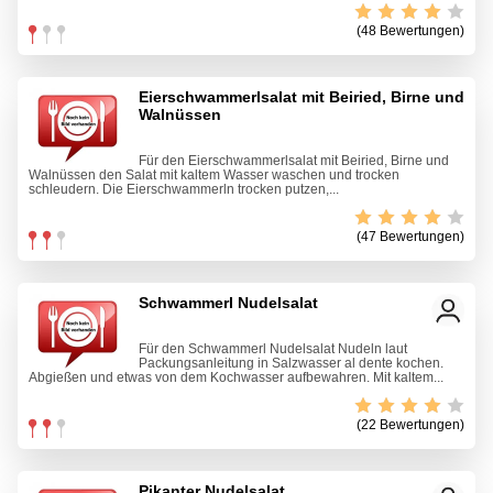
(48 Bewertungen)
Eierschwammerlsalat mit Beiried, Birne und
Walnüssen
Für den Eierschwammerlsalat mit Beiried, Birne und
Walnüssen den Salat mit kaltem Wasser waschen und trocken
schleudern. Die Eierschwammerln trocken putzen,...
(47 Bewertungen)
Schwammerl Nudelsalat
Für den Schwammerl Nudelsalat Nudeln laut
Packungsanleitung in Salzwasser al dente kochen.
Abgießen und etwas von dem Kochwasser aufbewahren. Mit kaltem...
(22 Bewertungen)
Pikanter Nudelsalat