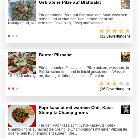
Gebratene Pilze auf Blattsalat
Für gebratene Pilze auf Blattsalat den Salat waschen,
reißen und in eine Schüssel geben. Senf mit
Naturjoghurt, Kräutern und Gewürzen, Essig und Wasser...
(31 Bewertungen)
Bunter Pilzsalat
Für den bunten Pilzsalat die Pilze putzen, waschen, in
Stücke schneiden und in leicht gesalzenem Wasser
15-20 Minuten garen, dann gut abtropfen lassen.Tomaten...
(36 Bewertungen)
Paprikasalat mit warmen Chili-Käse-
Steinpilz-Champignons
Für den Paprikasalat mit Chili-Käse-Steinpilz-
Champignons zunächst die Steinpilz-Champignons mit einer Pilzbürste
oder einem Küchenpapier säubern. Die...