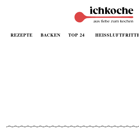
REZEPTE
BACKEN
TOP 24
HEISSLUFTFRITT