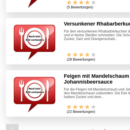
(5 Bewertungen)
Versunkener Rhabarberku
Für den versunkenen Rhabarberkuchen d
und in kleine Streifen schneiden. Die Sch
Zucker, Salz und Orangenschale...
(28 Bewertungen)
Feigen mit Mandelschaum
Johannisbeersauce
Für die Feigen mit Mandelschaum und Jo
den Mandelschaum zubereiten: Die Eier tr
halben Zucker und dem...
(22 Bewertungen)