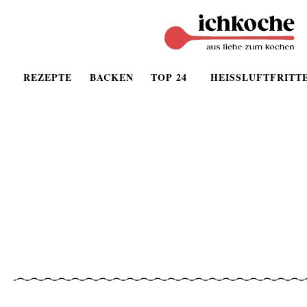
REZEPTE
BACKEN
TOP 24
HEISSLUFTFRITT