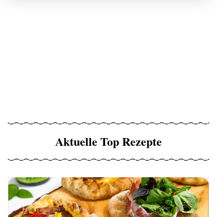
Aktuelle Top Rezepte