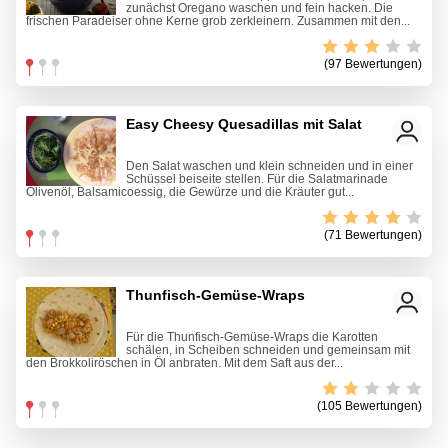
zunächst Oregano waschen und fein hacken. Die
frischen Paradeiser ohne Kerne grob zerkleinern. Zusammen mit den...
(97 Bewertungen)
Easy Cheesy Quesadillas mit Salat
Den Salat waschen und klein schneiden und in einer
Schüssel beiseite stellen. Für die Salatmarinade
Olivenöl, Balsamicoessig, die Gewürze und die Kräuter gut...
(71 Bewertungen)
Thunfisch-Gemüse-Wraps
Für die Thunfisch-Gemüse-Wraps die Karotten
schälen, in Scheiben schneiden und gemeinsam mit
den Brokkoliröschen in Öl anbraten. Mit dem Saft aus der...
(105 Bewertungen)