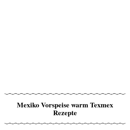
Mexiko Vorspeise warm Texmex
Rezepte