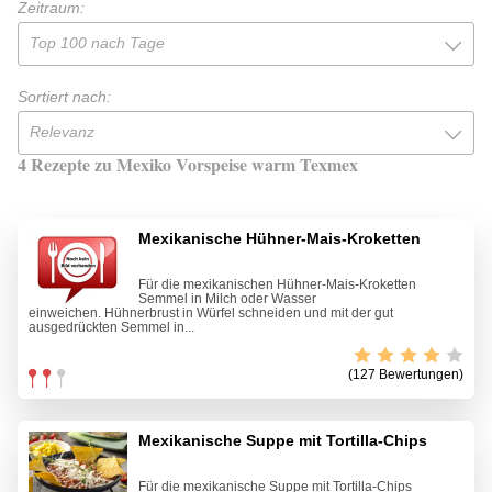
Zeitraum:
Top 100 nach Tage
Sortiert nach:
Relevanz
4 Rezepte zu Mexiko Vorspeise warm Texmex
Mexikanische Hühner-Mais-Kroketten
Für die mexikanischen Hühner-Mais-Kroketten
Semmel in Milch oder Wasser
einweichen. Hühnerbrust in Würfel schneiden und mit der gut
ausgedrückten Semmel in...
(127 Bewertungen)
Mexikanische Suppe mit Tortilla-Chips
Für die mexikanische Suppe mit Tortilla-Chips